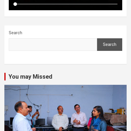
Search
Search
You may Missed