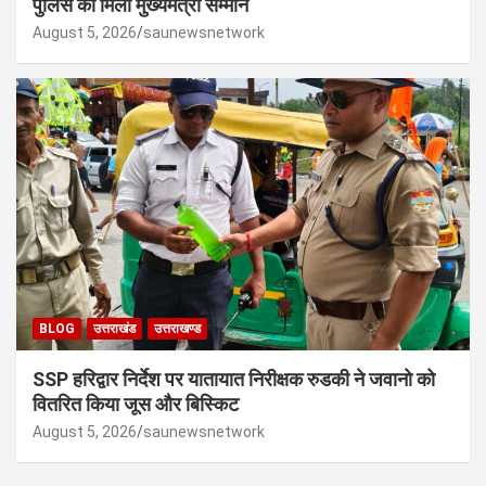
पुलिस को मिला मुख्यमंत्री सम्मान
August 5, 2026
saunewsnetwork
BLOG
उत्तराखंड
उत्तराखण्ड
SSP हरिद्वार निर्देश पर यातायात निरीक्षक रुडकी ने जवानो को
वितरित किया जूस और बिस्किट
August 5, 2026
saunewsnetwork