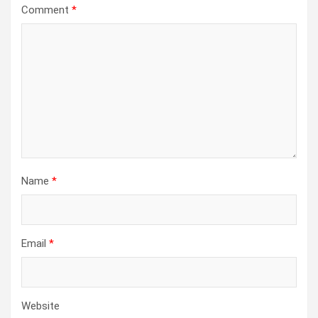
Comment
*
Name
*
Email
*
Website