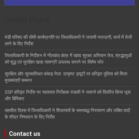
Latest Posts
मंडी परिषद की धीमी कार्यप्रगति पर जिलाधिकारी ने जतायी नाराज़गी, कार्य में तेजी
लाने के दिए निर्देश
जिलाधिकारी के निर्देशन में नीलकंठ क्षेत्र में खाद्य सुरक्षा अभियान तेज, श्रद्धालुओं
को शुद्ध एवं सुरक्षित खाद्य सामग्री उपलब्ध कराने पर विशेष जोर
सुरक्षित और सुव्यवस्थित कांवड़ मेला: उत्कृष्ट ड्यूटी पर हरिद्वार पुलिस को मिला
मुख्यमंत्री सम्मान
SSP हरिद्वार निर्देश पर यातायात निरीक्षक रुडकी ने जवानो को वितरित किया जूस
और बिस्किट
तहसील दिवस में जिलाधिकारी ने शिकायतों के समयबद्ध निस्तारण और लंबित वादों
के शीघ्र निष्पादन के दिए निर्देश
Contact us