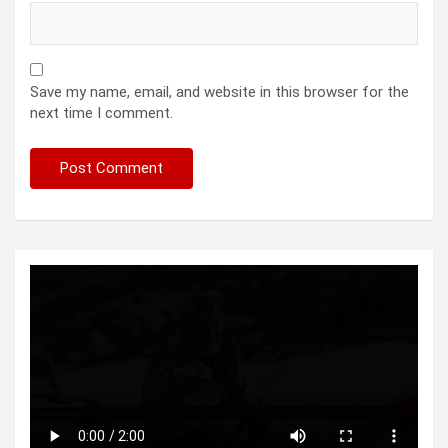
Save my name, email, and website in this browser for the
next time I comment.