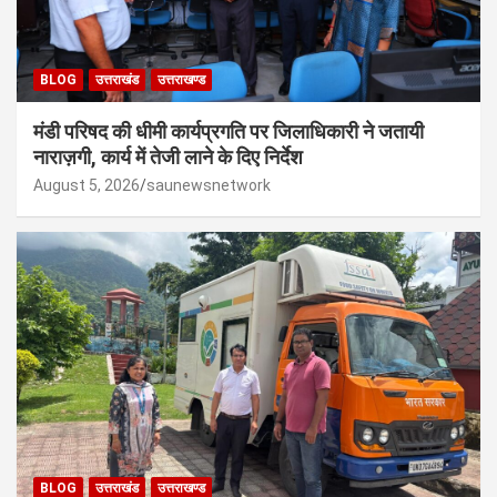
BLOG
उत्तराखंड
उत्तराखण्ड
मंडी परिषद की धीमी कार्यप्रगति पर जिलाधिकारी ने जतायी
नाराज़गी, कार्य में तेजी लाने के दिए निर्देश
August 5, 2026
saunewsnetwork
BLOG
उत्तराखंड
उत्तराखण्ड