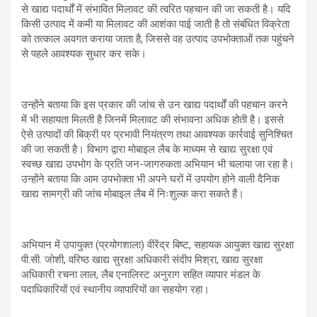
से खाद्य पदार्थों में संभावित मिलावट की त्वरित पहचान की जा सकती है। यदि
किसी उत्पाद में कमी या मिलावट की आशंका पाई जाती है तो संबंधित विक्रेता
को तत्काल अवगत कराया जाता है, जिससे वह उत्पाद उपभोक्ताओं तक पहुंचने
से पहले आवश्यक सुधार कर सके।
उन्होंने बताया कि इस प्रकार की जांच से उन खाद्य पदार्थों की पहचान करने
में भी सहायता मिलती है जिनमें मिलावट की संभावना अधिक होती है। इससे
ऐसे उत्पादों की बिक्री पर प्रभावी नियंत्रण तथा आवश्यक कार्रवाई सुनिश्चित
की जा सकती है। विभाग द्वारा मोबाइल लैब के माध्यम से खाद्य सुरक्षा एवं
स्वच्छ खाद्य उपभोग के प्रति जन-जागरुकता अभियान भी चलाया जा रहा है।
उन्होंने बताया कि आम उपभोक्ता भी अपने घरों में उपयोग होने वाली दैनिक
खाद्य सामग्री की जांच मोबाइल लैब में निःशुल्क करा सकते हैं।
अभियान में उपायुक्त (प्रयोगशाला) वीरेंद्र बिष्ट, सहायक आयुक्त खाद्य सुरक्षा
पी.सी. जोशी, वरिष्ठ खाद्य सुरक्षा अधिकारी संदीप मिश्रा, खाद्य सुरक्षा
अधिकारी रचना लाल, लैब एनालिस्ट अनुराग सहित व्यापार मंडल के
पदाधिकारियों एवं स्थानीय व्यापारियों का सहयोग रहा।