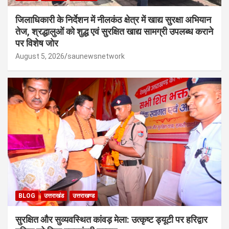
जिलाधिकारी के निर्देशन में नीलकंठ क्षेत्र में खाद्य सुरक्षा अभियान
तेज, श्रद्धालुओं को शुद्ध एवं सुरक्षित खाद्य सामग्री उपलब्ध कराने
पर विशेष जोर
August 5, 2026
saunewsnetwork
BLOG
उत्तराखंड
उत्तराखण्ड
सुरक्षित और सुव्यवस्थित कांवड़ मेला: उत्कृष्ट ड्यूटी पर हरिद्वार