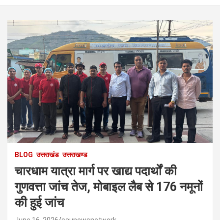
BLOG
उत्तराखंड
उत्तराखण्ड
चारधाम यात्रा मार्ग पर खाद्य पदार्थों की
गुणवत्ता जांच तेज, मोबाइल लैब से 176 नमूनों
की हुई जांच