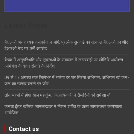
Latest Posts
बीएलओ अनावश्यक दस्तावेज न मांगें, प्रत्येक सुनवाई का तत्काल बीएलओ एप और
ईआरओ नेट पर करें अपडेट
बैठक में अनुपस्थिति और सूचनाओं के संकलन में लापरवाही पर लोनिवि अधीक्षण
अभियंता के वेतन रोकने के निर्देश
09 से 17 अगस्त तक जिलेभर में चलेगा हर घर तिरंगा अभियान, अभियान को जन-
जन का उत्सव बनाने पर जोर
तीन चरणों में होगा खेल महाकुंभ, जिलाधिकारी ने तैयारियों की समीक्षा की
जनता इंटर कॉलेज जामलाखाल में मिशन शक्ति के तहत जागरूकता कार्यशाला
आयोजित
Contact us