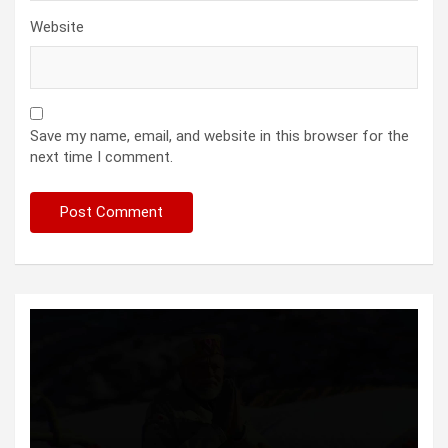
Website
Save my name, email, and website in this browser for the
next time I comment.