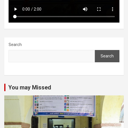
Search
Search
You may Missed