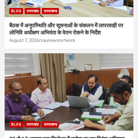
BLOG
उत्तराखंड
उत्तराखण्ड
बैठक में अनुपस्थिति और सूचनाओं के संकलन में लापरवाही पर
लोनिवि अधीक्षण अभियंता के वेतन रोकने के निर्देश
August 7, 2026
saunewsnetwork
BLOG
उत्तराखंड
उत्तराखण्ड