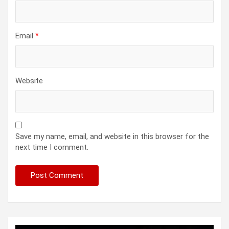
Email
*
Website
Save my name, email, and website in this browser for the
next time I comment.