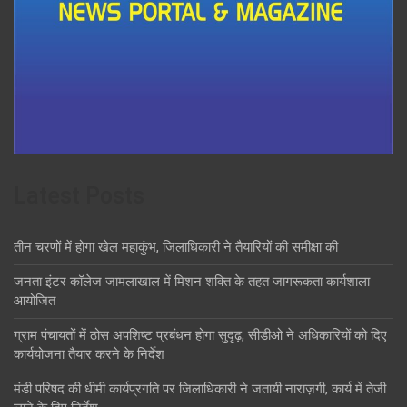
Latest Posts
तीन चरणों में होगा खेल महाकुंभ, जिलाधिकारी ने तैयारियों की समीक्षा की
जनता इंटर कॉलेज जामलाखाल में मिशन शक्ति के तहत जागरूकता कार्यशाला
आयोजित
ग्राम पंचायतों में ठोस अपशिष्ट प्रबंधन होगा सुदृढ़, सीडीओ ने अधिकारियों को दिए
कार्ययोजना तैयार करने के निर्देश
मंडी परिषद की धीमी कार्यप्रगति पर जिलाधिकारी ने जतायी नाराज़गी, कार्य में तेजी