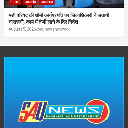
BLOG
उत्तराखंड
उत्तराखण्ड
मंडी परिषद की धीमी कार्यप्रगति पर जिलाधिकारी ने जतायी
नाराज़गी, कार्य में तेजी लाने के दिए निर्देश
August 5, 2026
saunewsnetwork