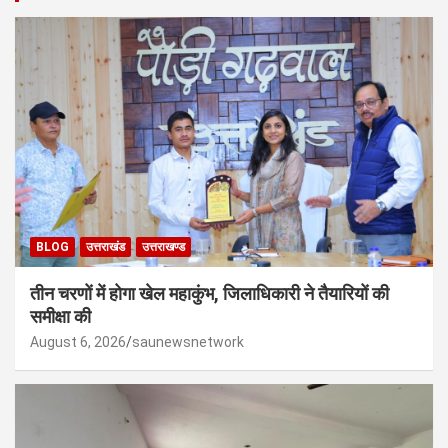
BLOG
उत्तराखंड
उत्तराखण्ड
तीन चरणों में होगा खेल महाकुंभ, जिलाधिकारी ने तैयारियों की
समीक्षा की
August 6, 2026
saunewsnetwork