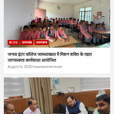
BLOG
उत्तराखंड
उत्तराखण्ड
जनता इंटर कॉलेज जामलाखाल में मिशन शक्ति के तहत
जागरूकता कार्यशाला आयोजित
August 6, 2026
saunewsnetwork