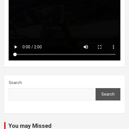
Search
Search
You may Missed