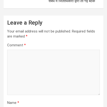
संबंध में जिलाधिकारी द्वारा ली गई बैठक
Leave a Reply
Your email address will not be published.
Required fields
are marked
*
Comment
*
Name
*