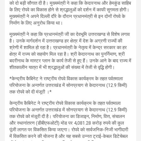
को दो बड़ी सौगात दी है। मुख्यमंत्री ने कहा कि केदारनाथ और हेमकुंड साहिब
के लिए रोपवे का विकास होने से श्रद्धालुओं को दर्शन में काफी सुगमता होगी।
मुख्यमंत्री ने अपने दिल्ली दौरे के दौरान प्रधानमंत्री से इन दोनों रोपवे के
निर्माण के लिए अनुरोध किया था।
मुख्यमंत्री ने कहा कि प्रधानमंत्री जी का देवभूमि उत्तराखण्ड से विशेष लगाव
है। उनके मार्गदर्शन में उत्तराखण्ड हर क्षेत्र में देश के अग्रणी राज्यों की
श्रेणी में शामिल हो रहा है। प्रधानमंत्री के नेतृत्व में केन्द्र सरकार का हर
क्षेत्र में राज्य को सहयोग मिल रहा है। श्री केदारनाथ का पुनर्निमाण, श्री
बदरीनाथ के मास्टर प्लान के कार्य तेजी से हुए हैं। उनके आने के बाद राज्य में
शीतकालीन यात्रा में भी श्रद्धालुओं की संख्या में तेजी से वृद्धि होगी।
*केन्द्रीय कैबिनेट ने राष्ट्रीय रोपवे विकास कार्यक्रम के तहत पर्वतमाला
परियोजना के अन्तर्गत उत्तराखंड में सोनप्रयाग से केदारनाथ (12.9 किमी)
तक रोपवे को दी मंजूरी ।*
केन्द्रीय कैबिनेट ने राष्ट्रीय रोपवे विकास कार्यक्रम के तहत पर्वतमाला
परियोजना के अन्तर्गत उत्तराखंड में सोनप्रयाग से केदारनाथ (12.9 किमी)
तक रोपवे को मंजूरी दी है। परियोजना का डिजाइन, निर्माण, वित्त, संचालन
और स्थानांतरण (डीबीएफओटी) मोड पर 4,081.28 करोड़ रुपये की कुल
पूंजी लागत पर विकसित किया जाएगा। रोपवे को सार्वजनिक-निजी भागीदारी
में विकसित करने की योजना है और यह सबसे उन्नत ट्राई-केबल डिटेचेबल