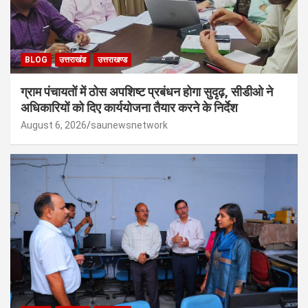
BLOG
उत्तराखंड
उत्तराखण्ड
ग्राम पंचायतों में ठोस अपशिष्ट प्रबंधन होगा सुदृढ़, सीडीओ ने
अधिकारियों को दिए कार्ययोजना तैयार करने के निर्देश
August 6, 2026
saunewsnetwork