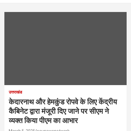
उत्तराखंड
केदारनाथ और हेमकुंड रोपवे के लिए केंद्रीय
कैबिनेट द्वारा मंजूरी दिए जाने पर सीएम ने
व्यक्त किया पीएम का आभार