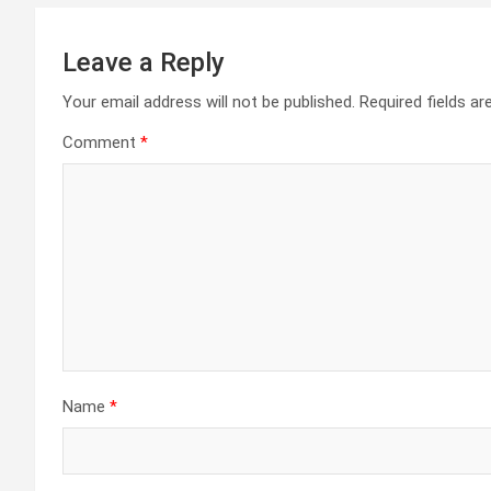
Leave a Reply
Your email address will not be published.
Required fields a
Comment
*
Name
*