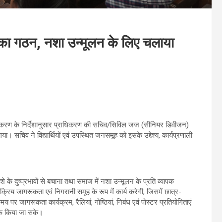
निट का गठन, नशा उन्मूलन के लिए चलाया
ाधिकरण के निर्देशानुसार प्राधिकरण की सचिव/सिविल जज (सीनियर डिवीजन)
गया। सचिव ने विद्यार्थियों एवं उपस्थित जनसमूह को इसके उद्देश्य, कार्यप्रणाली
ो नशे के दुष्प्रभावों से बचाना तथा समाज में नशा उन्मूलन के प्रति व्यापक
रिय जागरूकता एवं निगरानी समूह के रूप में कार्य करेगी, जिसमें छात्र-
य पर जागरूकता कार्यक्रम, रैलियां, गोष्ठियां, निबंध एवं पोस्टर प्रतियोगिताएं
गरूक किया जा सके।