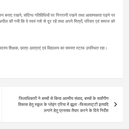
सन बनाए रखने, संदिग्ध गतिविधियों पर निगरानी रखने तथा आवश्यकता पड़ने पर
अपील की गयी कि वे स्वयं नशे से दूर रहें तथा अपने मित्रों, परिवार एवं समाज को
सदस्य शिक्षक, छात्र-छात्राएं एवं विद्यालय का समस्त स्टाफ उपस्थित रहा।
जिलाधिकारी ने बच्चों से किया आत्मीय संवाद, बच्चों के सर्वांगीण
विकास हेतु स्कूल के प्लेइंग एरिया में झूला -फिसलपट्टी इत्यादि
लगाने हेतु प्रस्ताव तैयार करने के दिये निर्देश