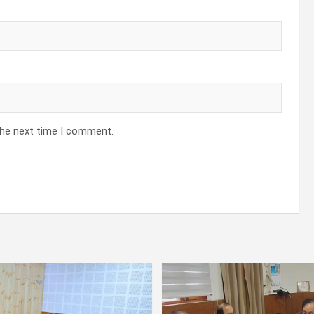
the next time I comment.