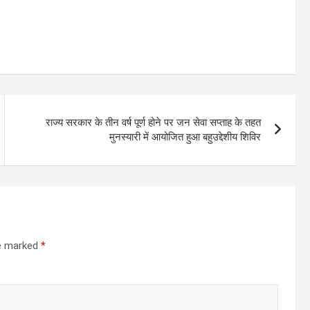
राज्य सरकार के तीन वर्ष पूर्ण होने पर जन सेवा सप्ताह के तहत
मुनस्यारी में आयोजित हुआ बहुउद्देशीय शिविर
re marked
*