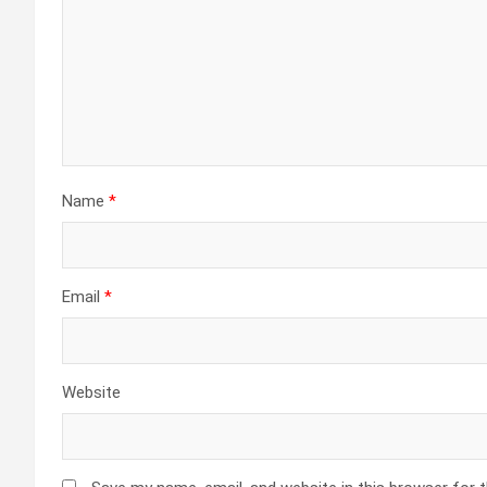
Name
*
Email
*
Website