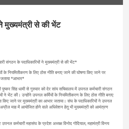
मुख्यमंत्री से की भेंट
ी संगठन के पदाधिकारियों ने मुख्यमंत्री से की भेंट*
ों के नियमितीकरण के लिए ठोस नीति बनाए जाने की घोषणा किए जाने पर
का जताया *आभार*
्री पुष्कर सिंह धामी से गुरुवार को देर सांय सचिवालय में उपनल कर्मचारी संगठन
यों ने भेंट की। उन्होंने उपनल कर्मियों के नियमितीकरण के लिए ठोस नीति बनाए
ा किए जाने पर मुख्यमंत्री का आभार जताया। संघ के पदाधिकारियों ने उपनल
े अप्रैल माह में आयोजित होने वाले अधिवेशन हेतु भी मुख्यमंत्री को आमंत्रण
पनल कर्मचारी महासंघ के प्रदेश अध्यक्ष विनोद गोदियाल, महामंत्री विनय