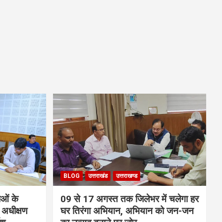
BLOG
उत्तराखंड
उत्तराखण्ड
ाओं के
09 से 17 अगस्त तक जिलेभर में चलेगा हर
 अधीक्षण
घर तिरंगा अभियान, अभियान को जन-जन