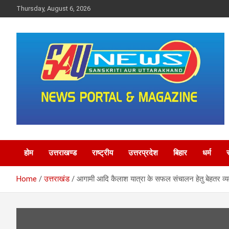
Skip
Thursday, August 6, 2026
to
content
saunewsnetwork
होम
उत्तराखण्ड
राष्ट्रीय
उत्तरप्रदेश
बिहार
धर्म
Home
उत्तराखंड
आगामी आदि कैलाश यात्रा के सफल संचालन हेतु बेहतर व्यवस्