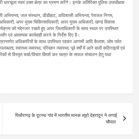
 धारचूला स्वयं उक्त क्षेत्र का भ्रमण करेंगे। इनके अतिरिक्त पुलिस उपाधीक्षक
 अभियन्ता, जल संस्थान, डीडीहाट, अधिशासी अभियन्ता, पेयजल निगम,
म अधिकारी, अपर मुख्य चिकित्साधिकारी, अपर मुख्य अधिकारी, खण्ड विकास
्यक्रम को मद्देनजर रखते हुए अपर जिलाधिकारी के साथ स्थल पर उपस्थित
यांग एवं आवश्यक कार्यवाही करने के निर्देश दिए है।
ेत्रान्तर्गत अधिकारियों के साथ उपस्थित रहकर आगामी आदि कैलाश, ओम पर्वत
ब्धता, स्वास्थ्य व्यवस्था, परिवहन व्यवस्था, पूर्व वर्षों में आने वाली कठिनाइयों एवं
िकों से विस्तृत चर्चा/विचार विमर्श कर यात्रा के सफल संचालन हेतु यथा
पिथौरागढ़ के दूरस्थ गांव में भारतीय मानक ब्यूरो देहरादून ने लगाई
चौपाल