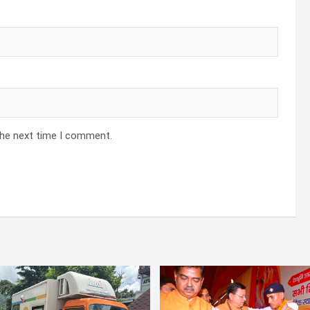
the next time I comment.