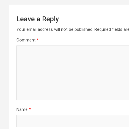
Leave a Reply
Your email address will not be published.
Required fields a
Comment
*
Name
*