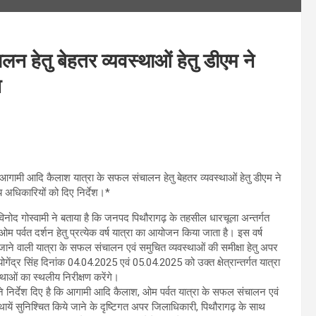
 हेतु बेहतर व्यवस्थाओं हेतु डीएम ने
श
गामी आदि कैलाश यात्रा के सफल संचालन हेतु बेहतर व्यवस्थाओं हेतु डीएम ने
य अधिकारियों को दिए निर्देश।*
िनोद गोस्वामी ने बताया है कि जनपद पिथौरागढ़ के तहसील धारचूला अन्तर्गत
 पर्वत दर्शन हेतु प्रत्येक वर्ष यात्रा का आयोजन किया जाता है। इस वर्ष
ने वाली यात्रा के सफल संचालन एवं समुचित व्यवस्थाओं की समीक्षा हेतु अपर
गेंद्र सिंह दिनांक 04.04.2025 एवं 05.04.2025 को उक्त क्षेत्रान्तर्गत यात्रा
यवस्थाओं का स्थलीय निरीक्षण करेंगे।
े निर्देश दिए है कि आगामी आदि कैलाश, ओम पर्वत यात्रा के सफल संचालन एवं
थायें सुनिश्चित किये जाने के दृष्टिगत अपर जिलाधिकारी, पिथौरागढ़ के साथ