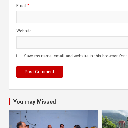
Email
*
Website
Save my name, email, and website in this browser for 
You may Missed