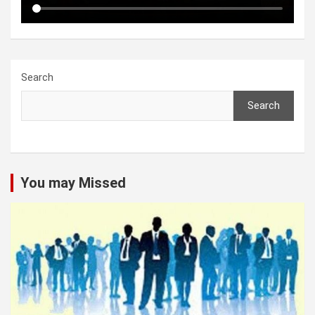
Search
Search
You may Missed