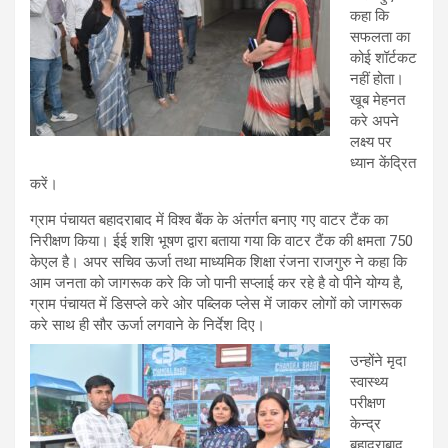
कहा कि
सफलता का
कोई शॉर्टकट
नहीं होता।
खूब मेहनत
करे अपने
लक्ष्य पर
ध्यान केंद्रित
करें।
ग्राम पंचायत बहादराबाद में विश्व बैंक के अंतर्गत बनाए गए वाटर टैंक का
निरीक्षण किया। ईई शशि भूषण द्वारा बताया गया कि वाटर टैंक की क्षमता 750
केएल है। अपर सचिव ऊर्जा तथा माध्यमिक शिक्षा रंजना राजगुरु ने कहा कि
आम जनता को जागरूक करे कि जो पानी सप्लाई कर रहे है वो पीने योग्य है,
ग्राम पंचायत में डिसप्ले करे ओर पब्लिक प्लेस में जाकर लोगों को जागरूक
करे साथ ही सौर ऊर्जा लगवाने के निर्देश दिए।
उन्होंने मृदा
स्वास्थ्य
परीक्षण
केन्द्र
बहादराबाद