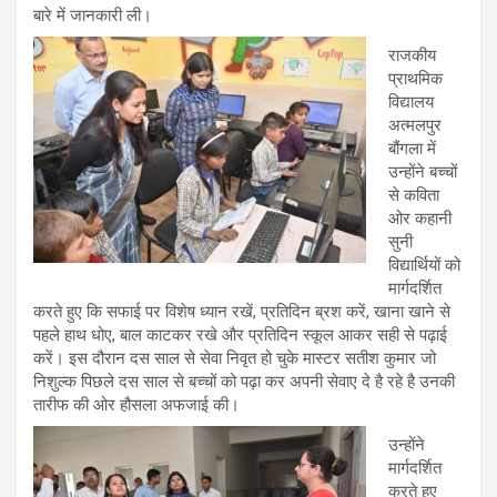
बारे में जानकारी ली।
राजकीय
प्राथमिक
विद्यालय
अत्मलपुर
बौंगला में
उन्होंने बच्चों
से कविता
ओर कहानी
सुनी
विद्यार्थियों को
मार्गदर्शित
करते हुए कि सफाई पर विशेष ध्यान रखें, प्रतिदिन ब्रश करें, खाना खाने से
पहले हाथ धोए, बाल काटकर रखे और प्रतिदिन स्कूल आकर सही से पढ़ाई
करें। इस दौरान दस साल से सेवा निवृत हो चुके मास्टर सतीश कुमार जो
निशुल्क पिछले दस साल से बच्चों को पढ़ा कर अपनी सेवाए दे है रहे है उनकी
तारीफ की ओर हौसला अफजाई की।
उन्होंने
मार्गदर्शित
करते हुए