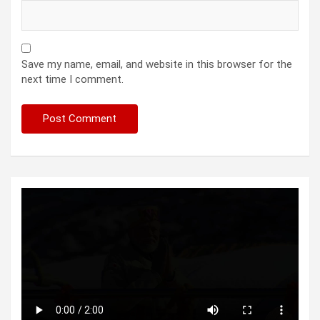
Save my name, email, and website in this browser for the
next time I comment.