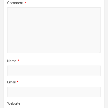
Comment
*
Name
*
Email
*
Website