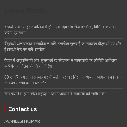
Latest Posts
राजकीय कन्या इंटर कॉलेज में होगा एक दिवसीय रोजगार मेला, विभिन्न कंपनियां
करेंगी प्रतिभाग
बीएलओ अनावश्यक दस्तावेज न मांगें, प्रत्येक सुनवाई का तत्काल बीएलओ एप और
ईआरओ नेट पर करें अपडेट
बैठक में अनुपस्थिति और सूचनाओं के संकलन में लापरवाही पर लोनिवि अधीक्षण
अभियंता के वेतन रोकने के निर्देश
09 से 17 अगस्त तक जिलेभर में चलेगा हर घर तिरंगा अभियान, अभियान को जन-
जन का उत्सव बनाने पर जोर
तीन चरणों में होगा खेल महाकुंभ, जिलाधिकारी ने तैयारियों की समीक्षा की
Contact us
AVANEESH KUMAR