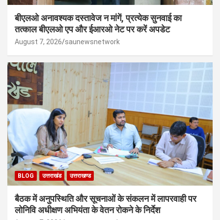
बीएलओ अनावश्यक दस्तावेज न मांगें, प्रत्येक सुनवाई का
तत्काल बीएलओ एप और ईआरओ नेट पर करें अपडेट
August 7, 2026
saunewsnetwork
BLOG
उत्तराखंड
उत्तराखण्ड
बैठक में अनुपस्थिति और सूचनाओं के संकलन में लापरवाही पर
लोनिवि अधीक्षण अभियंता के वेतन रोकने के निर्देश