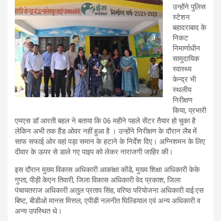
उन्होंने पुलिस
स्टेशन
बहादराबाद के
निकट
निमार्णाधीन
सामुदायिक
स्वास्थ्य
केन्द्र भी
स्थलीय
निरीक्षण
किया, प्रभारी
एमएस डॉ आरती बहल ने बताया कि 06 महीने पहले सेंटर तैयार हो चुका है
लेकिन अभी तक हैंड ओवर नहीं हुआ है । उन्होंने निरीक्षण के दौरान लैब में
साफ सफाई ओर वहां पड़ा समान के हटाने के निर्देश दिए। अग्निशमन के लिए
दीवार के ऊपर से डाले गए पाइप को लेकर नाराजगी जाहिर की।
इस दौरान मुख्य विकास अधिकारी आकांक्षा कोंडे, मुख्य शिक्षा अधिकारी केके
गुप्ता, पीड़ी केएन तिवारी, जिला विकास अधिकारी वेद प्रकाश, जिला
पंचायतराज अधिकारी अतुल प्रताप सिंह, वरिष्ठ परियोजना अधिकारी वाई.एस
बिष्ट, बीडीओ मानस मित्तल, एपीडी नलनीत घिल्डियाल एवं अन्य अधिकारी व
अन्य उपस्थित थे।