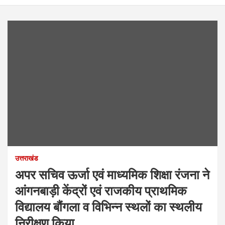
उत्तराखंड
अपर सचिव ऊर्जा एवं माध्यमिक शिक्षा रंजना ने
आंगनबाड़ी केंद्रों एवं राजकीय प्राथमिक
विद्यालय बौंगला व विभिन्न स्थलों का स्थलीय
निरीक्षण किया