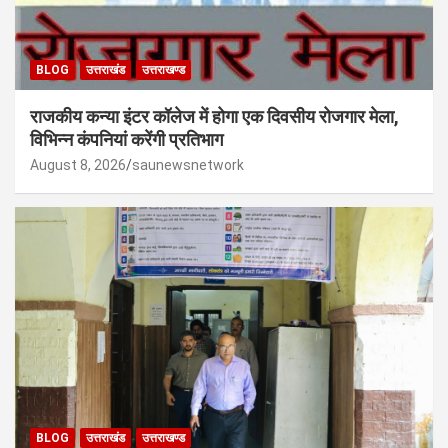
BLOG
उत्तराखंड
उत्तराखण्ड
राजकीय कन्या इंटर कॉलेज में होगा एक दिवसीय रोजगार मेला,
विभिन्न कंपनियां करेंगी प्रतिभाग
August 8, 2026
saunewsnetwork
BLOG
उत्तराखंड
उत्तराखण्ड