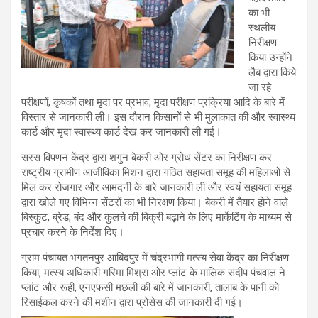
का भी
स्थलीय
निरीक्षण
किया उन्होंने
लैब द्वारा किये
जा रहे
परीक्षणों, कृषकों तथा मृदा पर प्रभाव, मृदा परीक्षण प्रक्रिया आदि के बारे में
विस्तार से जानकारी ली। इस दौरान किसानों से भी मुलाकात की और स्वास्थ्य
कार्ड और मृदा स्वास्थ्य कार्ड देख कर जानकारी ली गई।
सरस विपणन केंद्र द्वारा शगुन बेकरी ओर ग्रोथ सेंटर का निरीक्षण कर
राष्ट्रीय ग्रामीण आजीविका मिशन द्वारा गठित सहायता समूह की महिलाओं से
मिल कर रोजगार और आमदनी के बारे जानकारी ली और स्वयं सहायता समूह
द्वारा खोले गए विभिन्न सेंटरों का भी निरक्षण किया। बेकरी में तैयार होने वाले
बिस्कुट, ब्रेड, बंद और कुलचे की बिक्री बढ़ाने के लिए मार्केटिंग के माध्यम से
प्रचार करने के निर्देश दिए।
ग्राम पंचायत भगतनपुर आबिदपुर में चंद्रभागी मत्स्य सेवा केंद्र का निरीक्षण
किया, मत्स्य अधिकारी गरिमा मिश्रा ओर प्लांट के मालिक संदीप पंचवाल ने
प्लांट और रूही, एनएफसी मछली की बारे में जानकारी, तालाब के पानी को
रिसाईकल करने की मशीन द्वारा प्रोसेस की जानकारी दी गई।