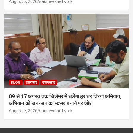
August 7, 2026
saunewsnetwork
BLOG
उत्तराखंड
उत्तराखण्ड
09 से 17 अगस्त तक जिलेभर में चलेगा हर घर तिरंगा अभियान,
अभियान को जन-जन का उत्सव बनाने पर जोर
August 7, 2026
saunewsnetwork